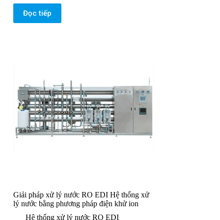
Đọc tiếp
Giải pháp xử lý nước RO EDI Hệ thống xử
lý nước bằng phương pháp điện khử ion
Hệ thống xử lý nước RO EDI