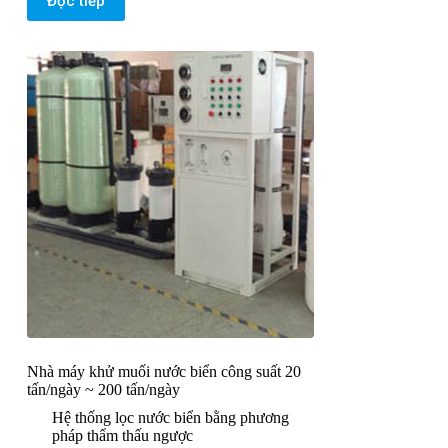
Đọc tiếp
Nhà máy khử muối nước biển công suất 20
tấn/ngày ~ 200 tấn/ngày
Hệ thống lọc nước biển bằng phương
pháp thẩm thấu ngược