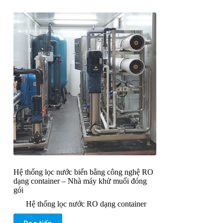
Hệ thống lọc nước biển bằng công nghệ RO
dạng container – Nhà máy khử muối đóng
gói
Hệ thống lọc nước RO dạng container