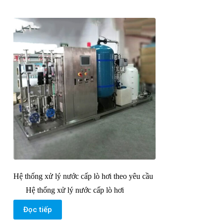
Hệ thống xử lý nước cấp lò hơi theo yêu cầu
Hệ thống xử lý nước cấp lò hơi
Đọc tiếp