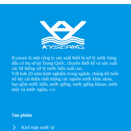
Kysearo là một công ty sản xuất thiết bị xử lý nước hàng
đầu có trụ sở tại Trung Quốc, chuyên thiết kế và sản xuất
các hệ thống xử lý nước hiệu suất cao.
Với hơn 20 năm kinh nghiệm trong ngành, chúng tôi luôn
nỗ lực cải thiện chất lượng các nguồn nước khác nhau,
bao gồm nước biển, nước giếng, nước giếng khoan, nước
máy và nước ngầm, v.v.
Sản phẩm
Khử mặn nước lợ