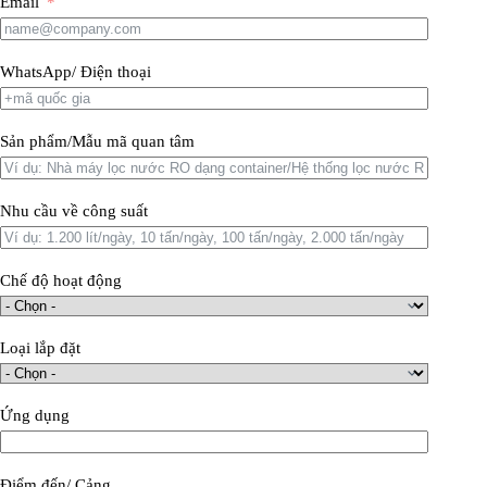
Email
WhatsApp/ Điện thoại
Sản phẩm/Mẫu mã quan tâm
Nhu cầu về công suất
Chế độ hoạt động
Loại lắp đặt
Ứng dụng
Điểm đến/ Cảng