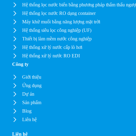
Hệ thống lọc nước biển bằng phương pháp thẩm thấu ngư
Hệ thống lọc nước RO dạng container
Máy khử muối bằng năng lượng mặt trời
Hệ thống siêu lọc công nghiệp (UF)
Thiết bị làm mềm nước công nghiệp
Hệ thống xử lý nước cấp lò hơi
Hệ thống xử lý nước RO EDI
Công ty
Giới thiệu
Ứng dụng
Dự án
Sản phẩm
Blog
Liên hệ
Liên hệ