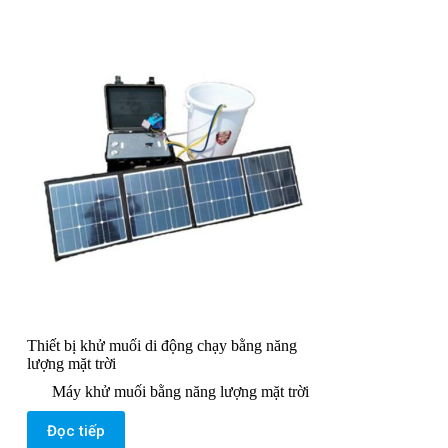
Thiết bị khử muối di động chạy bằng năng
lượng mặt trời
Máy khử muối bằng năng lượng mặt trời
Đọc tiếp