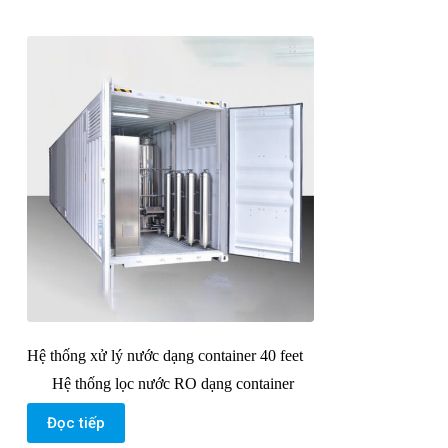
Hệ thống xử lý nước dạng container 40 feet
Hệ thống lọc nước RO dạng container
Đọc tiếp