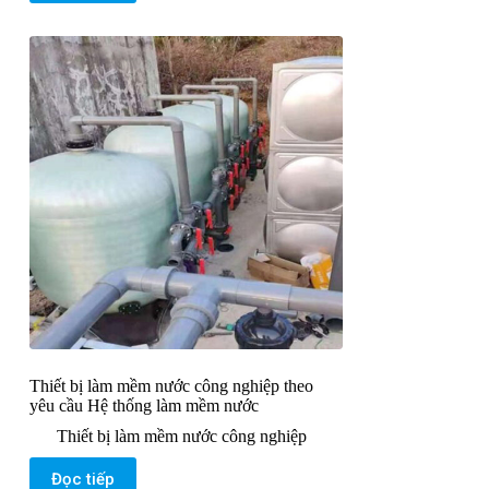
Thiết bị làm mềm nước công nghiệp theo
yêu cầu Hệ thống làm mềm nước
Thiết bị làm mềm nước công nghiệp
Đọc tiếp