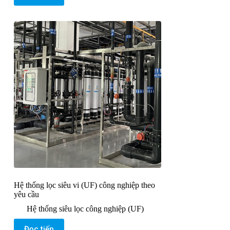
Hệ thống lọc siêu vi (UF) công nghiệp theo
yêu cầu
Hệ thống siêu lọc công nghiệp (UF)
Đọc tiếp