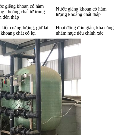
c giếng khoan có hàm
Nước giếng khoan có hàm
ng khoáng chất từ trung
lượng khoáng chất thấp
h đến thấp
t kiệm năng lượng, giữ lại
Hoạt động đơn giản, khả năng
 khoáng chất có lợi
nhắm mục tiêu chính xác