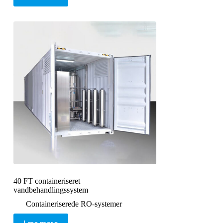
40 FT containeriseret
vandbehandlingssystem
Containeriserede RO-systemer