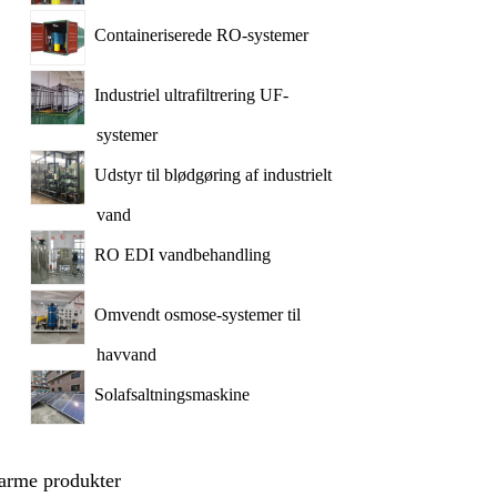
Containeriserede RO-systemer
Industriel ultrafiltrering UF-
systemer
Udstyr til blødgøring af industrielt
vand
RO EDI vandbehandling
Omvendt osmose-systemer til
havvand
Solafsaltningsmaskine
arme produkter