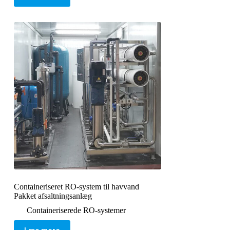
Containeriseret RO-system til havvand
Pakket afsaltningsanlæg
Containeriserede RO-systemer