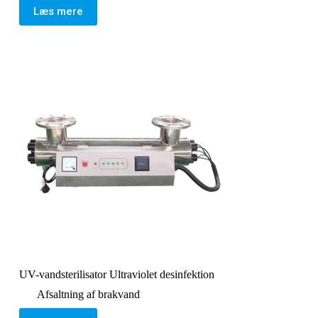
Læs mere
UV-vandsterilisator Ultraviolet desinfektion
Afsaltning af brakvand