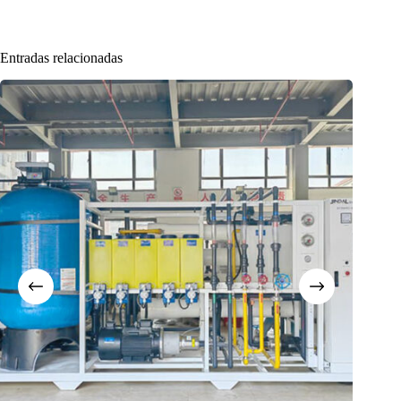
Entradas relacionadas