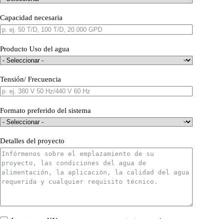
Capacidad necesaria
Producto Uso del agua
Tensión/ Frecuencia
Formato preferido del sistema
Detalles del proyecto