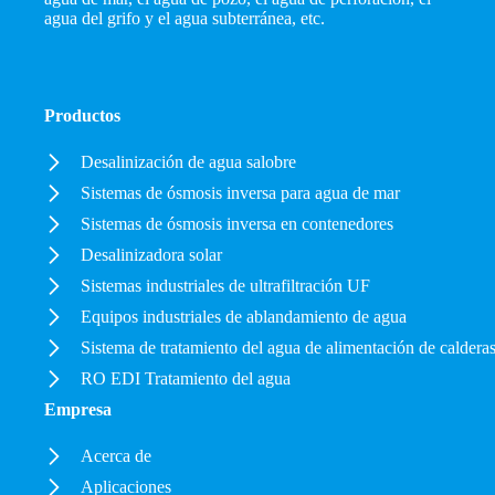
agua del grifo y el agua subterránea, etc.
Productos
Desalinización de agua salobre
Sistemas de ósmosis inversa para agua de mar
Sistemas de ósmosis inversa en contenedores
Desalinizadora solar
Sistemas industriales de ultrafiltración UF
Equipos industriales de ablandamiento de agua
Sistema de tratamiento del agua de alimentación de caldera
RO EDI Tratamiento del agua
Empresa
Acerca de
Aplicaciones