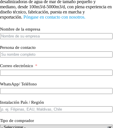
desalinizadoras de agua de mar de tamaño pequeño y
mediano, desde 100m3/d-5000m3/d, con plena experiencia en
diseño técnico, fabricación, puesta en marcha y
exportación.
Póngase en contacto con nosotros.
Nombre de la empresa
Persona de contacto
Correo electrónico
WhatsApp/ Teléfono
Instalación País / Región
Tipo de comprador