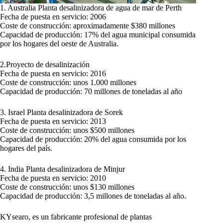
1. Australia Planta desalinizadora de agua de mar de Perth
Fecha de puesta en servicio: 2006
Coste de construcción: aproximadamente $380 millones
Capacidad de producción: 17% del agua municipal consumida
por los hogares del oeste de Australia.
2.Proyecto de desalinización
Fecha de puesta en servicio: 2016
Coste de construcción: unos 1.000 millones
Capacidad de producción: 70 millones de toneladas al año
3. Israel Planta desalinizadora de Sorek
Fecha de puesta en servicio: 2013
Coste de construcción: unos $500 millones
Capacidad de producción: 20% del agua consumida por los
hogares del país.
4. India Planta desalinizadora de Minjur
Fecha de puesta en servicio: 2010
Coste de construcción: unos $130 millones
Capacidad de producción: 3,5 millones de toneladas al año.
KYsearo, es un fabricante profesional de plantas