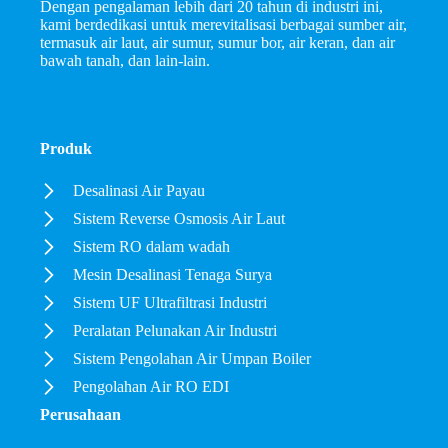
Dengan pengalaman lebih dari 20 tahun di industri ini,
kami berdedikasi untuk merevitalisasi berbagai sumber air,
termasuk air laut, air sumur, sumur bor, air keran, dan air
bawah tanah, dan lain-lain.
Produk
Desalinasi Air Payau
Sistem Reverse Osmosis Air Laut
Sistem RO dalam wadah
Mesin Desalinasi Tenaga Surya
Sistem UF Ultrafiltrasi Industri
Peralatan Pelunakan Air Industri
Sistem Pengolahan Air Umpan Boiler
Pengolahan Air RO EDI
Perusahaan