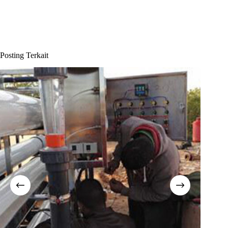
Posting Terkait