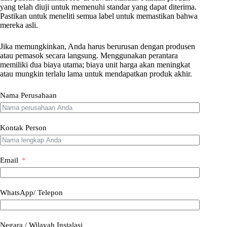
yang telah diuji untuk memenuhi standar yang dapat diterima.
Pastikan untuk meneliti semua label untuk memastikan bahwa
mereka asli.
Jika memungkinkan, Anda harus berurusan dengan produsen
atau pemasok secara langsung. Menggunakan perantara
memiliki dua biaya utama; biaya unit harga akan meningkat
atau mungkin terlalu lama untuk mendapatkan produk akhir.
Nama Perusahaan
Kontak Person
Email
WhatsApp/ Telepon
Negara / Wilayah Instalasi