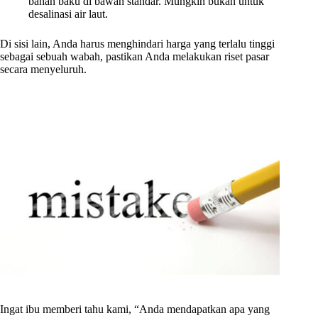
bahan baku di bawah standar. Mungkin bukan untuk
desalinasi air laut.
Di sisi lain, Anda harus menghindari harga yang terlalu tinggi
sebagai sebuah wabah, pastikan Anda melakukan riset pasar
secara menyeluruh.
Ingat ibu memberi tahu kami, “Anda mendapatkan apa yang