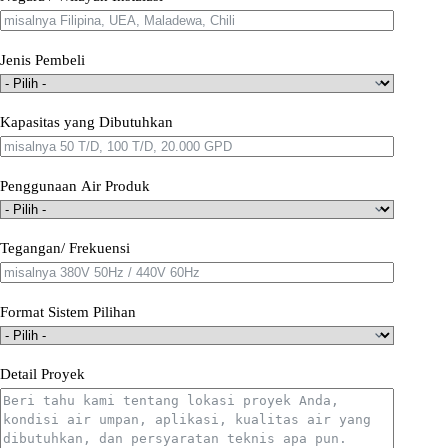
Jenis Pembeli
Kapasitas yang Dibutuhkan
Penggunaan Air Produk
Tegangan/ Frekuensi
Format Sistem Pilihan
Detail Proyek