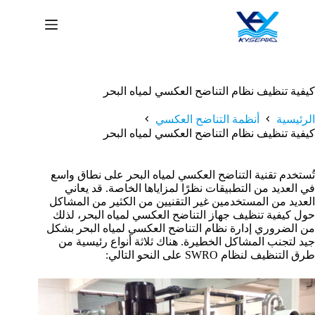
لتجاوز
لى
لمحتوى
كيفية تنظيف نظام التناضح العكسي لمياه البحر
الرئيسية
أنظمة التناضح العكسي
كيفية تنظيف نظام التناضح العكسي لمياه البحر
تُستخدم تقنية التناضح العكسي لمياه البحر على نطاق واسع
في العديد من التطبيقات نظرًا لمزاياها الخاصة. قد يعاني
العديد من المستخدمين غير التقنيين من الكثير من المشاكل
حول كيفية تنظيف جهاز التناضح العكسي لمياه البحر، لذلك
من الضروري إدارة نظام التناضح العكسي لمياه البحر بشكل
جيد لتجنب المشاكل الخطيرة. هناك ثلاثة أنواع رئيسية من
طرق التنظيف لنظام SWRO على النحو التالي: