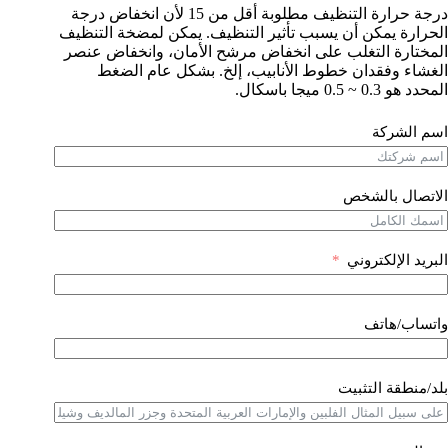
درجة حرارة التنظيف مطلوبة أقل من 15 لأن انخفاض درجة
الحرارة يمكن أن يسبب تأثير التنظيف. يمكن لمضخة التنظيف
المختارة التغلب على انخفاض مرشح الأمان، وانخفاض عنصر
الغشاء وفقدان خطوط الأنابيب، إلخ. بشكل عام الضغط
المحدد هو 0.3 ~ 0.5 ميجا باسكال.
اسم الشركة
الاتصال بالشخص
البريد الإلكتروني
واتساب/هاتف
بلد/منطقة التثبيت