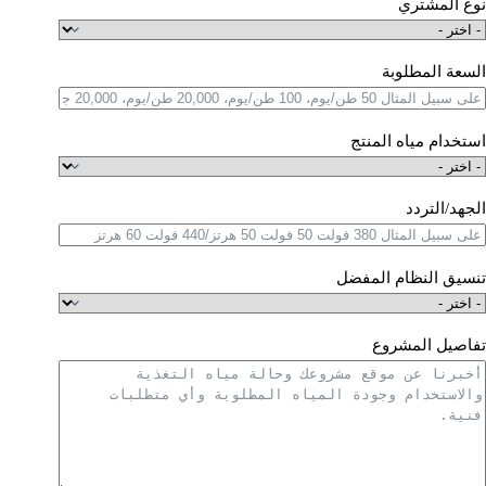
نوع المشتري
السعة المطلوبة
استخدام مياه المنتج
الجهد/التردد
تنسيق النظام المفضل
تفاصيل المشروع