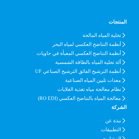
المنتجات
تحلية المياه المالحة
أنظمة التناضح العكسي لمياه البحر
أنظمة التناضح العكسي المعبأة في حاويات
آلة تحلية المياه بالطاقة الشمسية
أنظمة الترشيح الفائق الترشيح الصناعي UF
معدات تليين المياه الصناعية
نظام معالجة مياه تغذية الغلايات
معالجة المياه بالتناضح العكسي (RO EDI)
الشركة
نبذة عن
التطبيقات
المشاريع