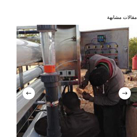
مقالات مشابهة