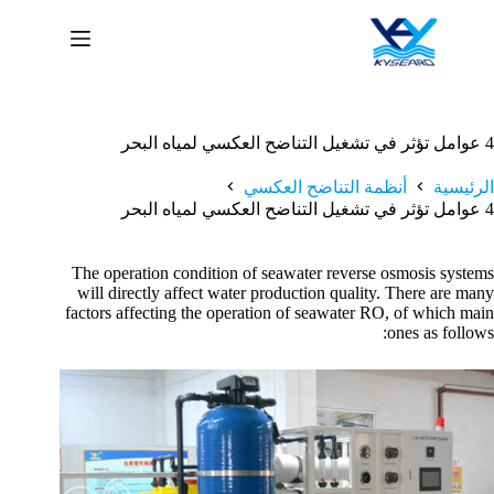
لتجاوز
لى
لمحتوى
4 عوامل تؤثر في تشغيل التناضح العكسي لمياه البحر
الرئيسية
أنظمة التناضح العكسي
4 عوامل تؤثر في تشغيل التناضح العكسي لمياه البحر
The operation condition of seawater reverse osmosis systems
will directly affect water production quality. There are many
factors affecting the operation of seawater RO, of which main
ones as follows: