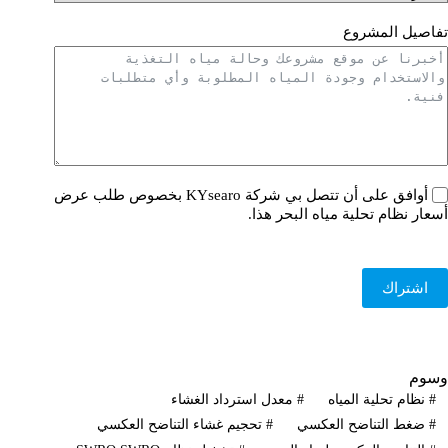
تفاصيل المشروع
أوافق على أن تتصل بي شركة KYsearo بخصوص طلب عرض
أسعار نظام تحلية مياه البحر هذا.
اشتراك
وسوم
#
نظام تحلية المياه
#
معدل استرداد الغشاء
#
ضغط التناضح العكسي
#
تحجيم غشاء التناضح العكسي