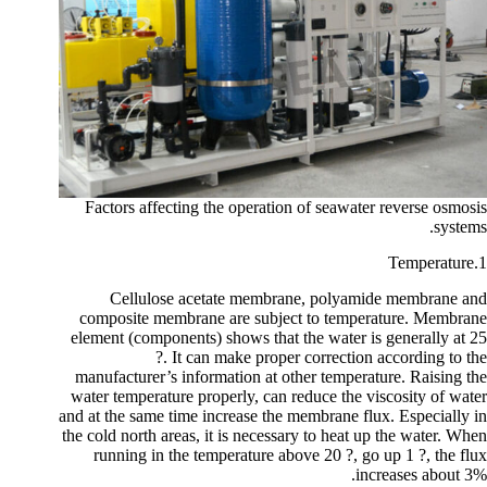
Factors affecting the operation of seawater reverse osmosis
systems.
1.Temperature
Cellulose acetate membrane, polyamide membrane and
composite membrane are subject to temperature. Membrane
element (components) shows that the water is generally at 25
?. It can make proper correction according to the
manufacturer’s information at other temperature. Raising the
water temperature properly, can reduce the viscosity of water
and at the same time increase the membrane flux. Especially in
the cold north areas, it is necessary to heat up the water. When
running in the temperature above 20 ?, go up 1 ?, the flux
increases about 3%.