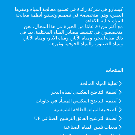
كيسارو هي شركة رائدة في تصنيع معالجة المياه ومقرها
الصين، وهي متخصصة في تصميم وتصنيع أنظمة معالجة
المياه عالية الكفاءة.
مع أكثر من 20 عامًا من الخبرة في هذا المجال، نحن
متخصصون في تنشيط مصادر المياه المختلفة، بما في
ذلك مياه البحر، ومياه الآبار، ومياه الآبار، ومياه الآبار،
ومياه الصنبور، والمياه الجوفية وغيرها.
المنتجات
تحلية المياه المالحة
أنظمة التناضح العكسي لمياه البحر
أنظمة التناضح العكسي المعبأة في حاويات
آلة تحلية المياه بالطاقة الشمسية
أنظمة الترشيح الفائق الترشيح الصناعي UF
معدات تليين المياه الصناعية