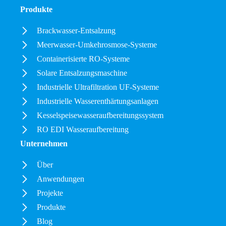
Produkte
Brackwasser-Entsalzung
Meerwasser-Umkehrosmose-Systeme
Containerisierte RO-Systeme
Solare Entsalzungsmaschine
Industrielle Ultrafiltration UF-Systeme
Industrielle Wasserenthärtungsanlagen
Kesselspeisewasseraufbereitungssystem
RO EDI Wasseraufbereitung
Unternehmen
Über
Anwendungen
Projekte
Produkte
Blog