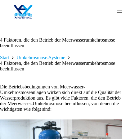
Zum
Inhalt
springen
4 Faktoren, die den Betrieb der Meerwasserumkehrosmose
beeinflussen
Start
Umkehrosmose-Systeme
4 Faktoren, die den Betrieb der Meerwasserumkehrosmose
beeinflussen
Die Betriebsbedingungen von Meerwasser-
Umkehrosmoseanlagen wirken sich direkt auf die Qualität der
Wasserproduktion aus. Es gibt viele Faktoren, die den Betrieb
der Meerwasser-Umkehrosmose beeinflussen, von denen die
wichtigsten wie folgt sind: