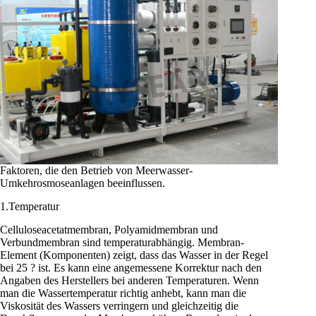
Faktoren, die den Betrieb von Meerwasser-
Umkehrosmoseanlagen beeinflussen.
1.Temperatur
Celluloseacetatmembran, Polyamidmembran und
Verbundmembran sind temperaturabhängig. Membran-
Element (Komponenten) zeigt, dass das Wasser in der Regel
bei 25 ? ist. Es kann eine angemessene Korrektur nach den
Angaben des Herstellers bei anderen Temperaturen. Wenn
man die Wassertemperatur richtig anhebt, kann man die
Viskosität des Wassers verringern und gleichzeitig die