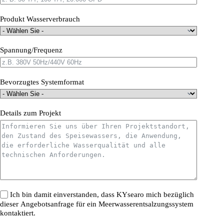
Produkt Wasserverbrauch
Spannung/Frequenz
Bevorzugtes Systemformat
Details zum Projekt
Ich bin damit einverstanden, dass KYsearo mich bezüglich
dieser Angebotsanfrage für ein Meerwasserentsalzungssystem
kontaktiert.