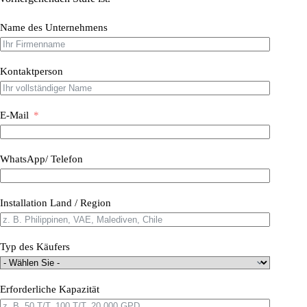
Name des Unternehmens
Kontaktperson
E-Mail
WhatsApp/ Telefon
Installation Land / Region
Typ des Käufers
Erforderliche Kapazität