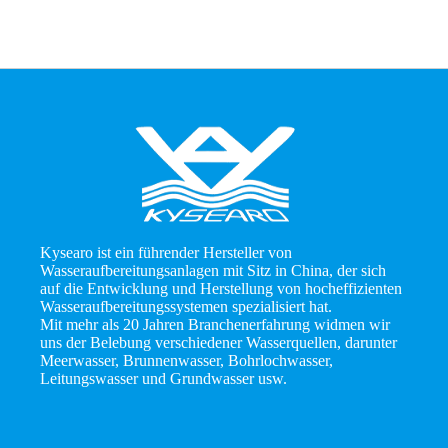
Kysearo ist ein führender Hersteller von
Wasseraufbereitungsanlagen mit Sitz in China, der sich
auf die Entwicklung und Herstellung von hocheffizienten
Wasseraufbereitungssystemen spezialisiert hat.
Mit mehr als 20 Jahren Branchenerfahrung widmen wir
uns der Belebung verschiedener Wasserquellen, darunter
Meerwasser, Brunnenwasser, Bohrlochwasser,
Leitungswasser und Grundwasser usw.