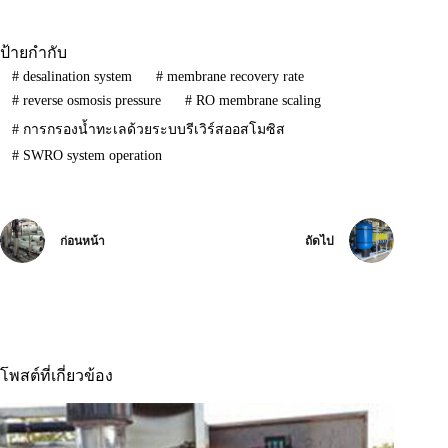
ป้ายกำกับ
#
desalination system
#
membrane recovery rate
#
reverse osmosis pressure
#
RO membrane scaling
#
การกรองน้ำทะเลด้วยระบบรีเวิร์สออสโมซิส
#
SWRO system operation
ก่อนหน้า
ถัดไป
โพสต์ที่เกี่ยวข้อง