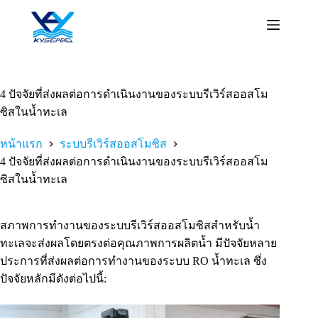
ข้าม
ไป
ยัง
เนื้อหา
4 ปัจจัยที่ส่งผลต่อการดำเนินงานของระบบรีเวิร์สออสโม
ซิสในน้ำทะเล
หน้าแรก
ระบบรีเวิร์สออสโมซิส
4 ปัจจัยที่ส่งผลต่อการดำเนินงานของระบบรีเวิร์สออสโม
ซิสในน้ำทะเล
สภาพการทำงานของระบบรีเวิร์สออสโมซิสสำหรับน้ำ
ทะเลจะส่งผลโดยตรงต่อคุณภาพการผลิตน้ำ มีปัจจัยหลาย
ประการที่ส่งผลต่อการทำงานของระบบ RO น้ำทะเล ซึ่ง
ปัจจัยหลักมีดังต่อไปนี้: