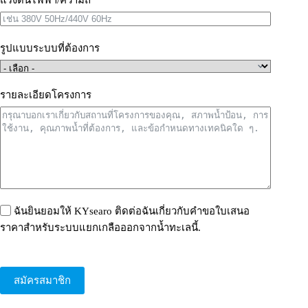
รูปแบบระบบที่ต้องการ
รายละเอียดโครงการ
ฉันยินยอมให้ KYsearo ติดต่อฉันเกี่ยวกับคำขอใบเสนอ
ราคาสำหรับระบบแยกเกลือออกจากน้ำทะเลนี้.
สมัครสมาชิก