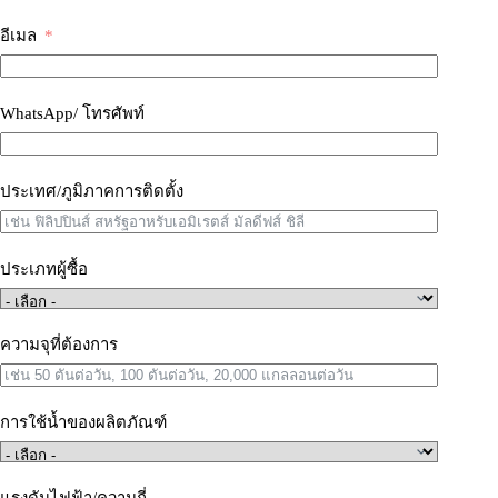
อีเมล
WhatsApp/ โทรศัพท์
ประเทศ/ภูมิภาคการติดตั้ง
ประเภทผู้ซื้อ
ความจุที่ต้องการ
การใช้น้ำของผลิตภัณฑ์
แรงดันไฟฟ้า/ความถี่