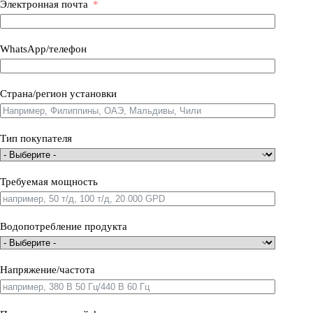
Электронная почта
WhatsApp/телефон
Страна/регион установки
Тип покупателя
Требуемая мощность
Водопотребление продукта
Напряжение/частота