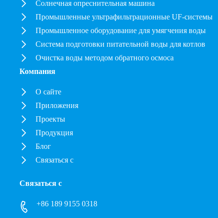
Солнечная опреснительная машина
Промышленные ультрафильтрационные UF-системы
Промышленное оборудование для умягчения воды
Система подготовки питательной воды для котлов
Очистка воды методом обратного осмоса
Компания
О сайте
Приложения
Проекты
Продукция
Блог
Связаться с
Связаться с
+86 189 9155 0318