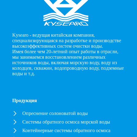
Kysearo - ведущая китайская компания,
специализирующаяся на разработке и производстве
высокоэффективных систем очистки воды.
Имея более чем 20-летний опыт работы в отрасли,
мы занимаемся восстановлением различных
источников воды, включая морскую воду, воду из
колодцев, скважин, водопроводную воду, подземные
воды и т.д.
Продукция
Опреснение солоноватой воды
Системы обратного осмоса морской воды
Контейнерные системы обратного осмоса