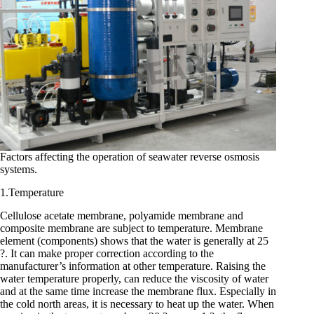
Factors affecting the operation of seawater reverse osmosis
systems.
1.Temperature
Cellulose acetate membrane, polyamide membrane and
composite membrane are subject to temperature. Membrane
element (components) shows that the water is generally at 25
?. It can make proper correction according to the
manufacturer’s information at other temperature. Raising the
water temperature properly, can reduce the viscosity of water
and at the same time increase the membrane flux. Especially in
the cold north areas, it is necessary to heat up the water. When