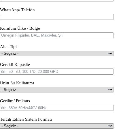
WhatsApp/ Telefon
Kurulum Ülke / Bölge
Alıcı Tipi
Gerekli Kapasite
Ürün Su Kullanımı
Gerilim/ Frekans
Tercih Edilen Sistem Formatı