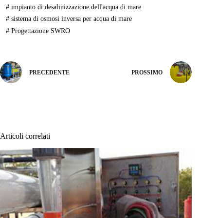
#
impianto di desalinizzazione dell'acqua di mare
#
sistema di osmosi inversa per acqua di mare
#
Progettazione SWRO
PRECEDENTE
PROSSIMO
Articoli correlati