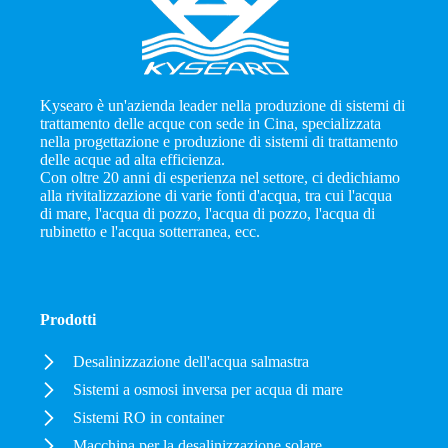
Kysearo è un'azienda leader nella produzione di sistemi di
trattamento delle acque con sede in Cina, specializzata
nella progettazione e produzione di sistemi di trattamento
delle acque ad alta efficienza.
Con oltre 20 anni di esperienza nel settore, ci dedichiamo
alla rivitalizzazione di varie fonti d'acqua, tra cui l'acqua
di mare, l'acqua di pozzo, l'acqua di pozzo, l'acqua di
rubinetto e l'acqua sotterranea, ecc.
Prodotti
Desalinizzazione dell'acqua salmastra
Sistemi a osmosi inversa per acqua di mare
Sistemi RO in container
Macchina per la desalinizzazione solare