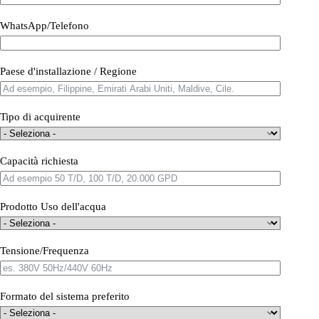
WhatsApp/Telefono
Paese d'installazione / Regione
Tipo di acquirente
Capacità richiesta
Prodotto Uso dell'acqua
Tensione/Frequenza
Formato del sistema preferito