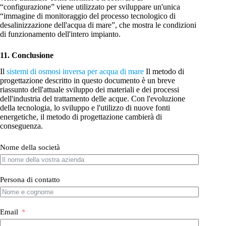
“configurazione” viene utilizzato per sviluppare un'unica
“immagine di monitoraggio del processo tecnologico di
desalinizzazione dell'acqua di mare”, che mostra le condizioni
di funzionamento dell'intero impianto.
11. Conclusione
Il
sistemi di osmosi inversa per acqua di mare
Il metodo di
progettazione descritto in questo documento è un breve
riassunto dell'attuale sviluppo dei materiali e dei processi
dell'industria del trattamento delle acque. Con l'evoluzione
della tecnologia, lo sviluppo e l'utilizzo di nuove fonti
energetiche, il metodo di progettazione cambierà di
conseguenza.
Nome della società
Persona di contatto
Email