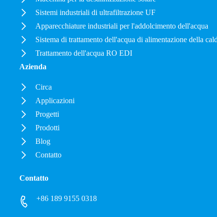
Sistemi industriali di ultrafiltrazione UF
Apparecchiature industriali per l'addolcimento dell'acqua
Sistema di trattamento dell'acqua di alimentazione della cal
Trattamento dell'acqua RO EDI
Azienda
Circa
Applicazioni
Progetti
Prodotti
Blog
Contatto
Contatto
+86 189 9155 0318