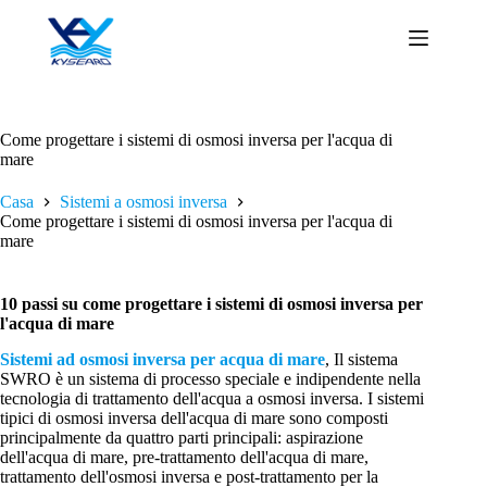
Salta
al
contenuto
Come progettare i sistemi di osmosi inversa per l'acqua di
mare
Casa
Sistemi a osmosi inversa
Come progettare i sistemi di osmosi inversa per l'acqua di
mare
10 passi su come progettare i sistemi di osmosi inversa per
l'acqua di mare
Sistemi ad osmosi inversa per acqua di mare
, Il sistema
SWRO è un sistema di processo speciale e indipendente nella
tecnologia di trattamento dell'acqua a osmosi inversa. I sistemi
tipici di osmosi inversa dell'acqua di mare sono composti
principalmente da quattro parti principali: aspirazione
dell'acqua di mare, pre-trattamento dell'acqua di mare,
trattamento dell'osmosi inversa e post-trattamento per la