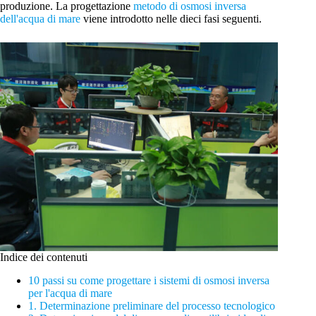
produzione. La progettazione
metodo di osmosi inversa
dell'acqua di mare
viene introdotto nelle dieci fasi seguenti.
Indice dei contenuti
10 passi su come progettare i sistemi di osmosi inversa
per l'acqua di mare
1. Determinazione preliminare del processo tecnologico