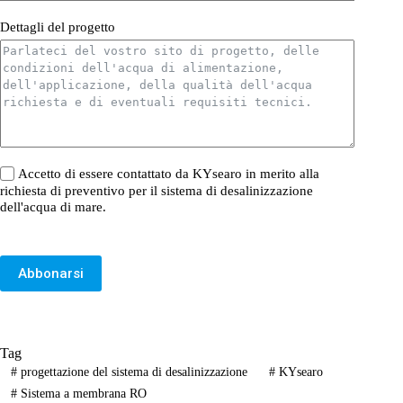
Dettagli del progetto
Accetto di essere contattato da KYsearo in merito alla
richiesta di preventivo per il sistema di desalinizzazione
dell'acqua di mare.
Abbonarsi
Tag
#
progettazione del sistema di desalinizzazione
#
KYsearo
#
Sistema a membrana RO