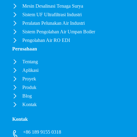
Mesin Desalinasi Tenaga Surya
Sistem UF Ultrafiltrasi Industri
Peralatan Pelunakan Air Industri
Sistem Pengolahan Air Umpan Boiler
Pengolahan Air RO EDI
Perusahaan
Tentang
Aplikasi
Proyek
Produk
Blog
Kontak
Kontak
+86 189 9155 0318