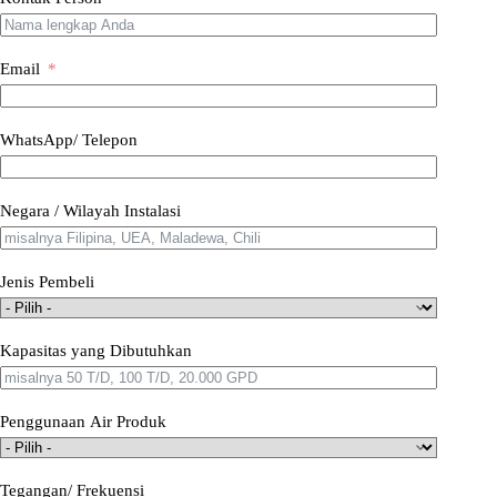
Email
WhatsApp/ Telepon
Negara / Wilayah Instalasi
Jenis Pembeli
Kapasitas yang Dibutuhkan
Penggunaan Air Produk
Tegangan/ Frekuensi