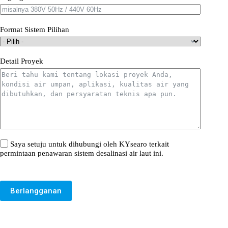
Format Sistem Pilihan
Detail Proyek
Saya setuju untuk dihubungi oleh KYsearo terkait
permintaan penawaran sistem desalinasi air laut ini.
Berlangganan