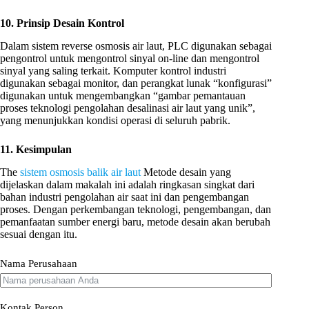
10. Prinsip Desain Kontrol
Dalam sistem reverse osmosis air laut, PLC digunakan sebagai
pengontrol untuk mengontrol sinyal on-line dan mengontrol
sinyal yang saling terkait. Komputer kontrol industri
digunakan sebagai monitor, dan perangkat lunak “konfigurasi”
digunakan untuk mengembangkan “gambar pemantauan
proses teknologi pengolahan desalinasi air laut yang unik”,
yang menunjukkan kondisi operasi di seluruh pabrik.
11. Kesimpulan
The
sistem osmosis balik air laut
Metode desain yang
dijelaskan dalam makalah ini adalah ringkasan singkat dari
bahan industri pengolahan air saat ini dan pengembangan
proses. Dengan perkembangan teknologi, pengembangan, dan
pemanfaatan sumber energi baru, metode desain akan berubah
sesuai dengan itu.
Nama Perusahaan
Kontak Person