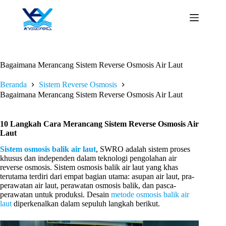
Loncat
ke
konten
Bagaimana Merancang Sistem Reverse Osmosis Air Laut
Beranda
Sistem Reverse Osmosis
Bagaimana Merancang Sistem Reverse Osmosis Air Laut
10 Langkah Cara Merancang Sistem Reverse Osmosis Air
Laut
Sistem osmosis balik air laut
, SWRO adalah sistem proses
khusus dan independen dalam teknologi pengolahan air
reverse osmosis. Sistem osmosis balik air laut yang khas
terutama terdiri dari empat bagian utama: asupan air laut, pra-
perawatan air laut, perawatan osmosis balik, dan pasca-
perawatan untuk produksi. Desain
metode osmosis balik air
laut
diperkenalkan dalam sepuluh langkah berikut.