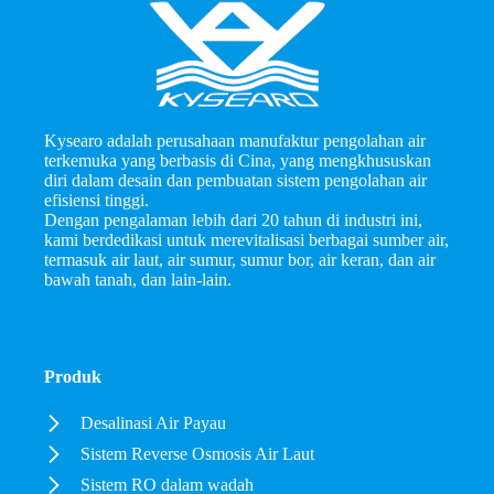
Kysearo adalah perusahaan manufaktur pengolahan air
terkemuka yang berbasis di Cina, yang mengkhususkan
diri dalam desain dan pembuatan sistem pengolahan air
efisiensi tinggi.
Dengan pengalaman lebih dari 20 tahun di industri ini,
kami berdedikasi untuk merevitalisasi berbagai sumber air,
termasuk air laut, air sumur, sumur bor, air keran, dan air
bawah tanah, dan lain-lain.
Produk
Desalinasi Air Payau
Sistem Reverse Osmosis Air Laut
Sistem RO dalam wadah