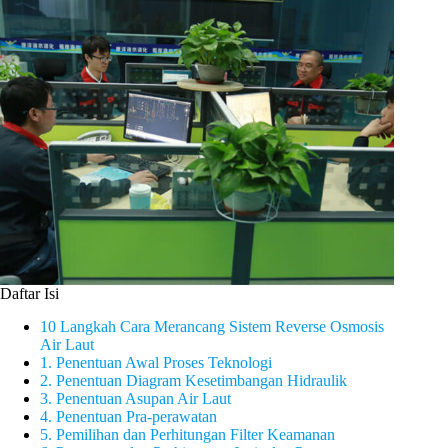
Daftar Isi
10 Langkah Cara Merancang Sistem Reverse Osmosis
Air Laut
1. Penentuan Awal Proses Teknologi
2. Penentuan Diagram Kesetimbangan Hidraulik
3. Penentuan Asupan Air Laut
4. Penentuan Pra-perawatan
5. Pemilihan dan Perhitungan Filter Keamanan