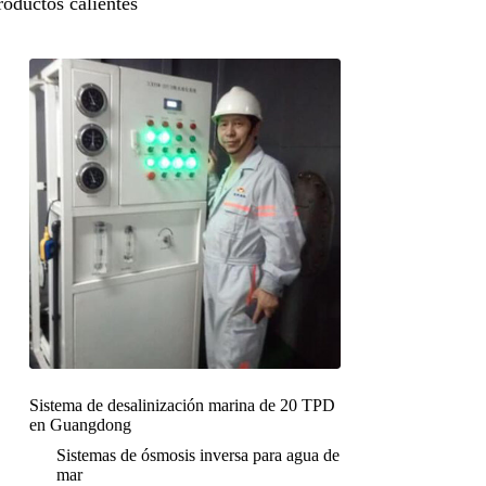
roductos calientes
Sistema de desalinización marina de 20 TPD
en Guangdong
Sistemas de ósmosis inversa para agua de
mar