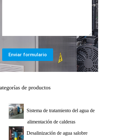
Enviar formulario
ategorías de productos
Sistema de tratamiento del agua de
alimentación de calderas
Desalinización de agua salobre