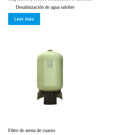
Desalinización de agua salobre
Leer más
Filtro de arena de cuarzo