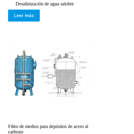
Desalinización de agua salobre
Leer más
Filtro de medios para depósitos de acero al
carbono