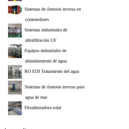
Sistemas de ósmosis inversa en
contenedores
Sistemas industriales de
ultrafiltración UF
Equipos industriales de
ablandamiento de agua
RO EDI Tratamiento del agua
Sistemas de ósmosis inversa para
agua de mar
Desalinizadora solar