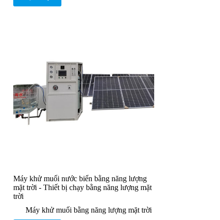
Máy khử muối nước biển bằng năng lượng
mặt trời - Thiết bị chạy bằng năng lượng mặt
trời
Máy khử muối bằng năng lượng mặt trời