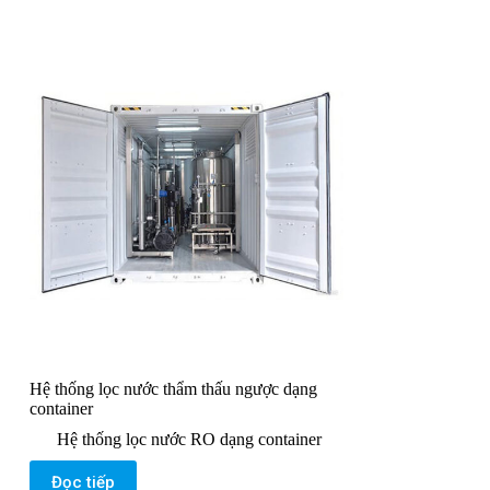
Hệ thống lọc nước thẩm thấu ngược dạng
container
Hệ thống lọc nước RO dạng container
Đọc tiếp