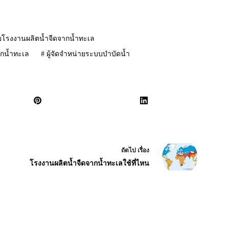
ายโรงงานผลิตน้ำจืดจากน้ำทะเล
กน้ำทะเล
#
ผู้จัดจำหน่ายระบบบำบัดน้ำ
ถัดไป
เรื่อง
โรงงานผลิตน้ำจืดจากน้ำทะเลใช้ที่ไหน