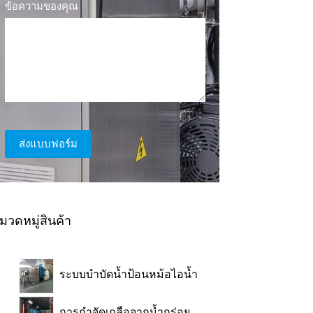
ข้อความของคุณ
ส่งแบบฟอร์ม
มวดหมู่สินค้า
ระบบบำบัดน้ำป้อนหม้อไอน้ำ
การกำจัดเกลือจากน้ำกร่อย