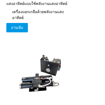
แสงอาทิตย์แบบใช้พลังงานแสงอาทิตย์
เครื่องแยกเกลือด้วยพลังงานแสง
อาทิตย์
อ่านเพิ่ม