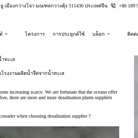
+86 189 
างหยู เมืองกว่างโจว มณฑลกวางตุ้ง 511436 ประเทศจีน
ฑ์
โครงการ
การประยุกต์ใช้
บล็อก
ติดต่
น้ำทะเล
น่ายโรงงานผลิตน้ำจืดจากน้ำทะเล
me increasing scarce. We are fortunate that the oceans offer
fore, there are more and more desalination plants suppliers
consider when choosing desalination supplier ?